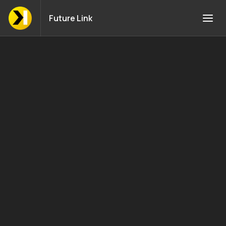
Future Link