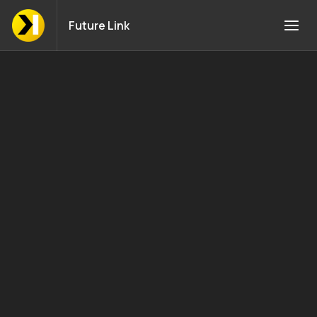
Future Link