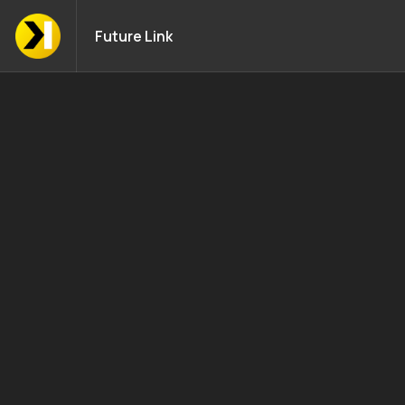
Future Link