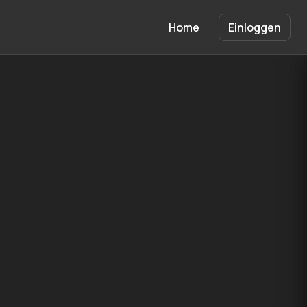
Home
Einloggen