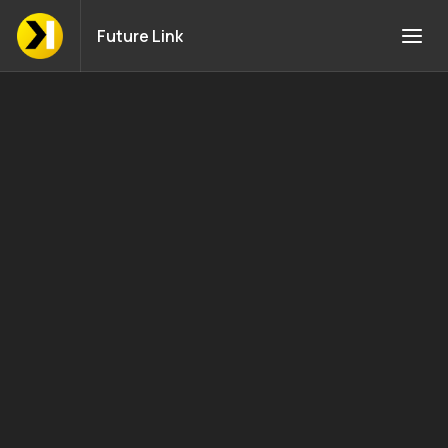
Future Link