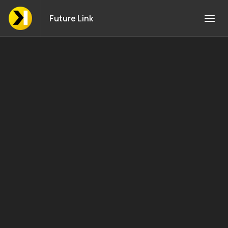
Future Link