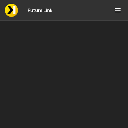
Future Link