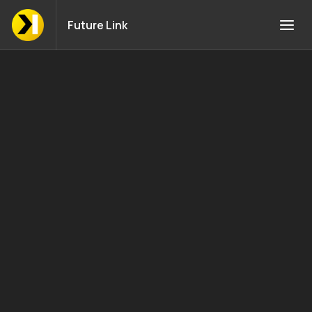
Future Link