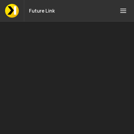
Future Link