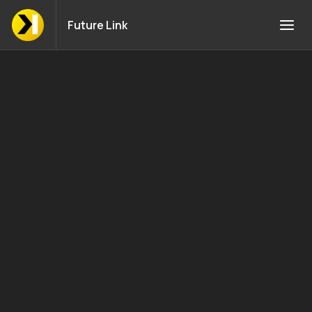
Future Link