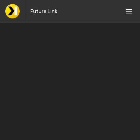
Future Link