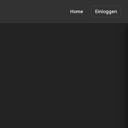
Home
Einloggen