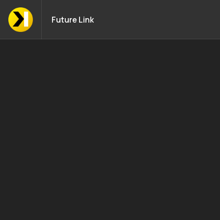
Future Link