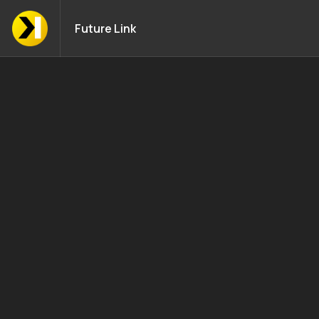
Future Link