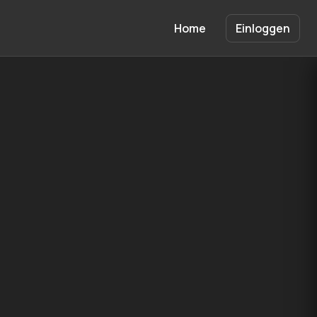
Home
Einloggen