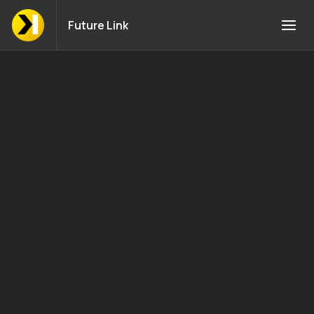
Future Link