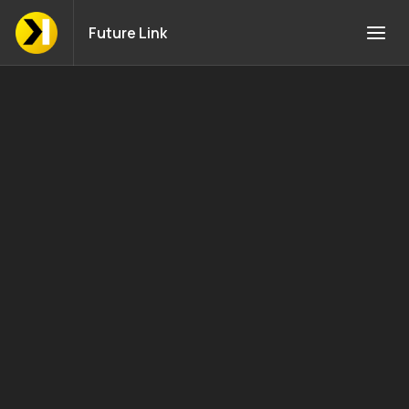
Future Link