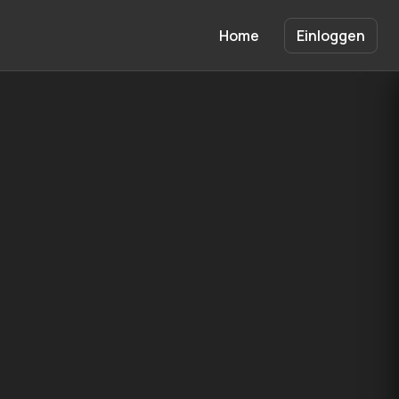
Home
Einloggen