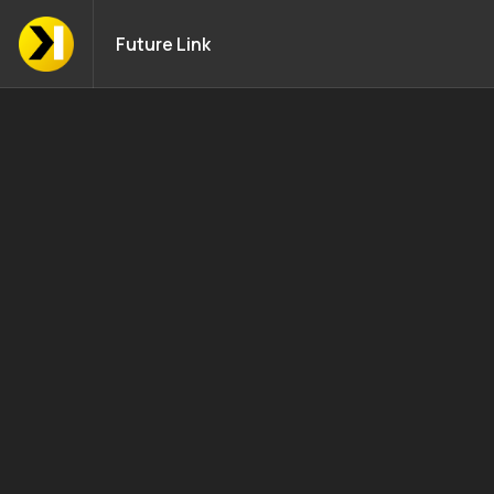
Future Link