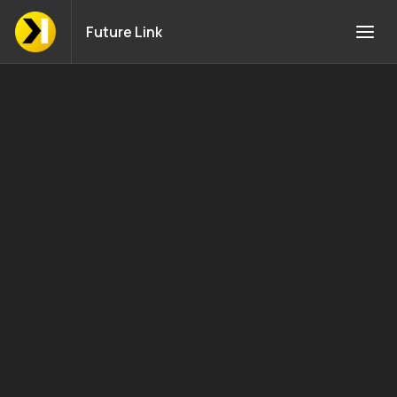
Future Link