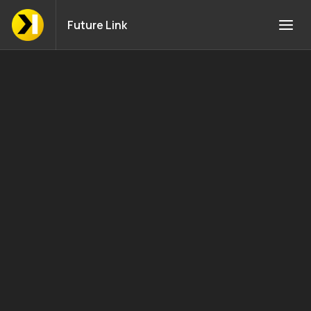
Future Link