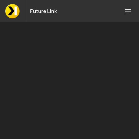
Future Link