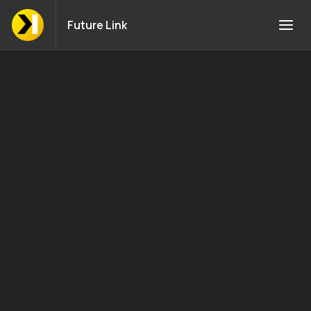
Future Link